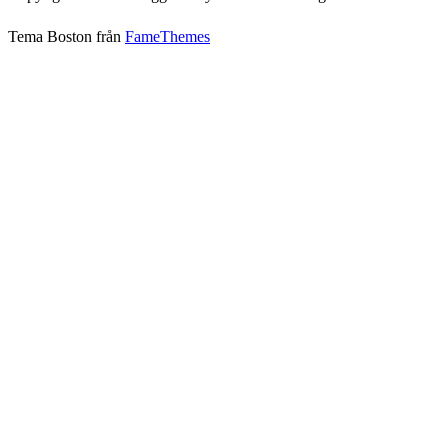
Tema Boston från
FameThemes