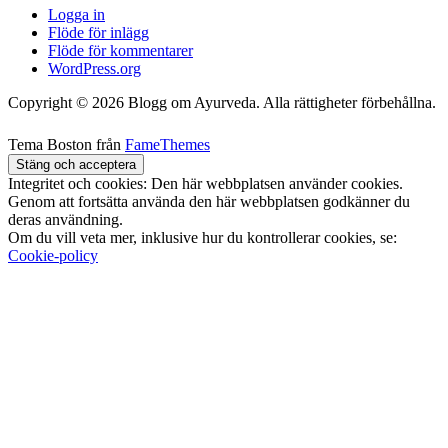
Logga in
Flöde för inlägg
Flöde för kommentarer
WordPress.org
Copyright © 2026 Blogg om Ayurveda. Alla rättigheter förbehållna.
Tema Boston från
FameThemes
Integritet och cookies: Den här webbplatsen använder cookies.
Genom att fortsätta använda den här webbplatsen godkänner du
deras användning.
Om du vill veta mer, inklusive hur du kontrollerar cookies, se:
Cookie-policy