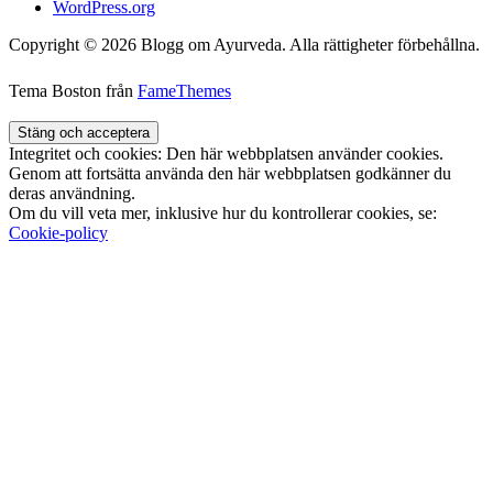
WordPress.org
Copyright © 2026 Blogg om Ayurveda. Alla rättigheter förbehållna.
Tema Boston från
FameThemes